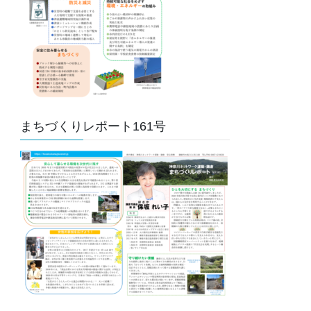
まちづくりレポート161号