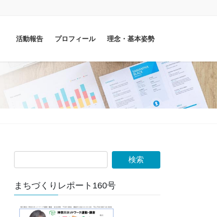
活動報告
プロフィール
理念・基本姿勢
まちづくりレポート160号