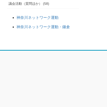
議会活動（質問ほか） (58)
神奈川ネットワーク運動
神奈川ネットワーク運動・鎌倉