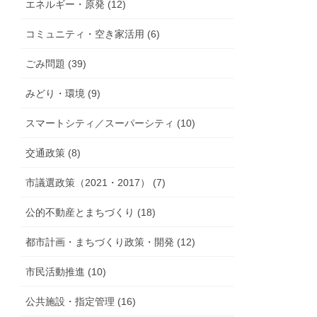
エネルギー・原発 (12)
コミュニティ・空き家活用 (6)
ごみ問題 (39)
みどり・環境 (9)
スマートシティ／スーパーシティ (10)
交通政策 (8)
市議選政策（2021・2017） (7)
公的不動産とまちづくり (18)
都市計画・まちづくり政策・開発 (12)
市民活動推進 (10)
公共施設・指定管理 (16)