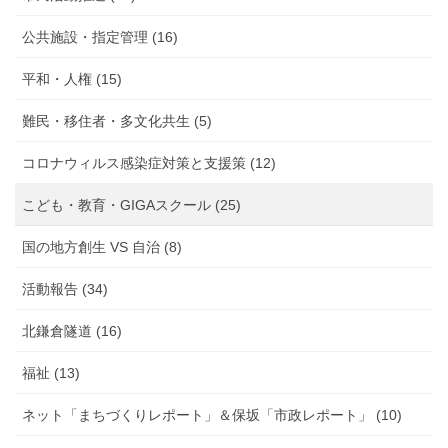
公共施設・指定管理 (16)
平和・人権 (15)
難民・移住者・多文化共生 (5)
コロナウィルス感染症対策と支援策 (12)
こども・教育・GIGAスクール (25)
国の地方創生 VS 自治 (8)
活動報告 (34)
北鎌倉隧道 (16)
福祉 (13)
ネット「まちづくりレポート」＆保坂「市政レポート」 (10)