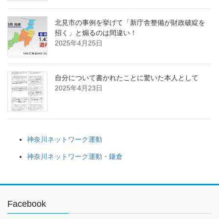
北見市の事例を挙げて「新庁舎整備が財政破綻を
招く」と煽るのは間違い！
2025年4月25日
自分について書かれたことに驚いた本人として
2025年4月23日
神奈川ネットワーク運動
神奈川ネットワーク運動・鎌倉
Facebook