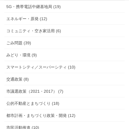
5G・携帯電話中継基地局 (19)
エネルギー・原発 (12)
コミュニティ・空き家活用 (6)
ごみ問題 (39)
みどり・環境 (9)
スマートシティ／スーパーシティ (10)
交通政策 (8)
市議選政策（2021・2017） (7)
公的不動産とまちづくり (18)
都市計画・まちづくり政策・開発 (12)
市民活動推進 (10)