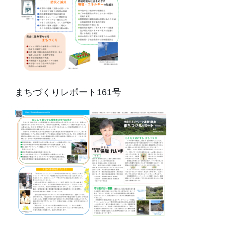
まちづくりレポート161号