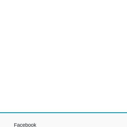
Facebook