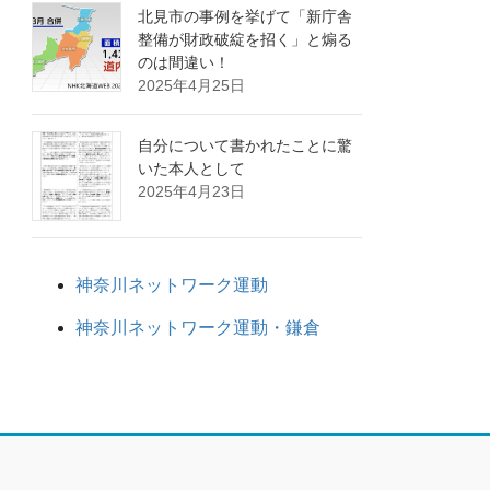
北見市の事例を挙げて「新庁舎
整備が財政破綻を招く」と煽る
のは間違い！
2025年4月25日
自分について書かれたことに驚
いた本人として
2025年4月23日
神奈川ネットワーク運動
神奈川ネットワーク運動・鎌倉