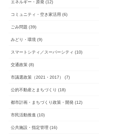
エネルギー・原発 (12)
コミュニティ・空き家活用 (6)
ごみ問題 (39)
みどり・環境 (9)
スマートシティ／スーパーシティ (10)
交通政策 (8)
市議選政策（2021・2017） (7)
公的不動産とまちづくり (18)
都市計画・まちづくり政策・開発 (12)
市民活動推進 (10)
公共施設・指定管理 (16)