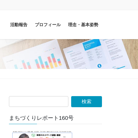
活動報告
プロフィール
理念・基本姿勢
まちづくりレポート160号