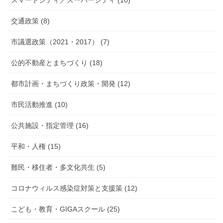
スマートシティ／スーパーシティ (10)
交通政策 (8)
市議選政策（2021・2017） (7)
公的不動産とまちづくり (18)
都市計画・まちづくり政策・開発 (12)
市民活動推進 (10)
公共施設・指定管理 (16)
平和・人権 (15)
難民・移住者・多文化共生 (5)
コロナウィルス感染症対策と支援策 (12)
こども・教育・GIGAスクール (25)