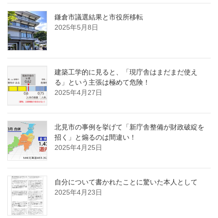
鎌倉市議選結果と市役所移転
2025年5月8日
建築工学的に見ると、「現庁舎はまだまだ使え
る」という主張は極めて危険！
2025年4月27日
北見市の事例を挙げて「新庁舎整備が財政破綻を
招く」と煽るのは間違い！
2025年4月25日
自分について書かれたことに驚いた本人として
2025年4月23日