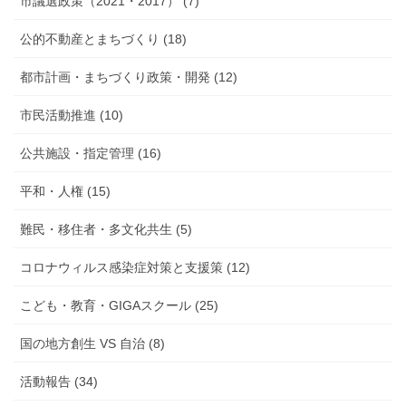
市議選政策（2021・2017） (7)
公的不動産とまちづくり (18)
都市計画・まちづくり政策・開発 (12)
市民活動推進 (10)
公共施設・指定管理 (16)
平和・人権 (15)
難民・移住者・多文化共生 (5)
コロナウィルス感染症対策と支援策 (12)
こども・教育・GIGAスクール (25)
国の地方創生 VS 自治 (8)
活動報告 (34)