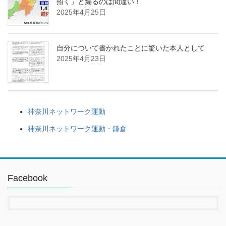
招く」と煽るのは間違い！
2025年4月25日
自分について書かれたことに驚いた本人として
2025年4月23日
神奈川ネットワーク運動
神奈川ネットワーク運動・鎌倉
Facebook