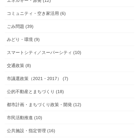
エネルギー・原発 (12)
コミュニティ・空き家活用 (6)
ごみ問題 (39)
みどり・環境 (9)
スマートシティ／スーパーシティ (10)
交通政策 (8)
市議選政策（2021・2017） (7)
公的不動産とまちづくり (18)
都市計画・まちづくり政策・開発 (12)
市民活動推進 (10)
公共施設・指定管理 (16)