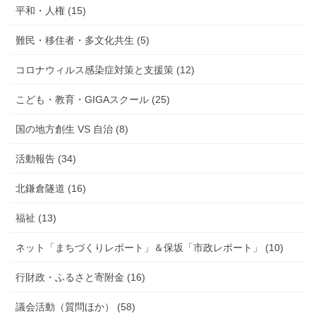
平和・人権 (15)
難民・移住者・多文化共生 (5)
コロナウィルス感染症対策と支援策 (12)
こども・教育・GIGAスクール (25)
国の地方創生 VS 自治 (8)
活動報告 (34)
北鎌倉隧道 (16)
福祉 (13)
ネット「まちづくりレポート」＆保坂「市政レポート」 (10)
行財政・ふるさと寄附金 (16)
議会活動（質問ほか） (58)