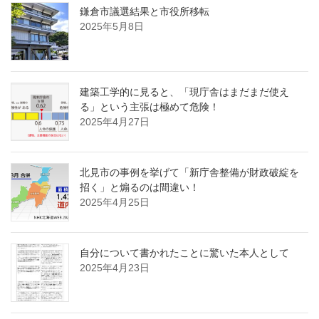
鎌倉市議選結果と市役所移転
2025年5月8日
建築工学的に見ると、「現庁舎はまだまだ使え
る」という主張は極めて危険！
2025年4月27日
北見市の事例を挙げて「新庁舎整備が財政破綻を
招く」と煽るのは間違い！
2025年4月25日
自分について書かれたことに驚いた本人として
2025年4月23日