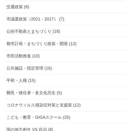
交通政策 (8)
市議選政策（2021・2017） (7)
公的不動産とまちづくり (18)
都市計画・まちづくり政策・開発 (12)
市民活動推進 (10)
公共施設・指定管理 (16)
平和・人権 (15)
難民・移住者・多文化共生 (5)
コロナウィルス感染症対策と支援策 (12)
こども・教育・GIGAスクール (25)
国の地方創生 VS 自治 (8)